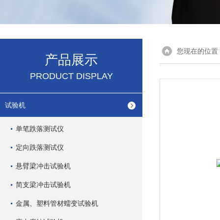
您现在的位置
产品展示
PRODUCT DISPLAY
试验机
单笔跌落测试仪
定向跌落测试仪
悬臂梁冲击试验机
简支梁冲击试验机
金属、塑料管材蠕变试验机