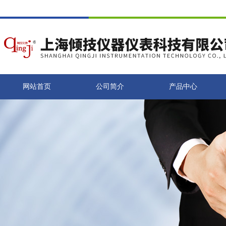
网站首页
公司简介
产品中心