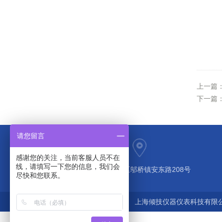
上一篇
下一篇
请您留言
感谢您的关注，当前客服人员不在
线，请填写一下您的信息，我们会
上海市奉贤区邬桥镇安东路208号
尽快和您联系。
上海倾技仪器仪表科技有限公司