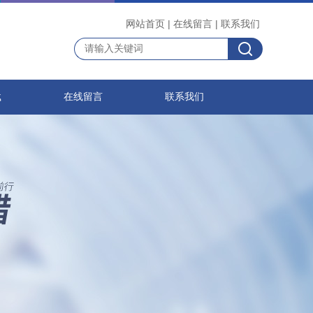
网站首页
|
在线留言
|
联系我们
载
在线留言
联系我们