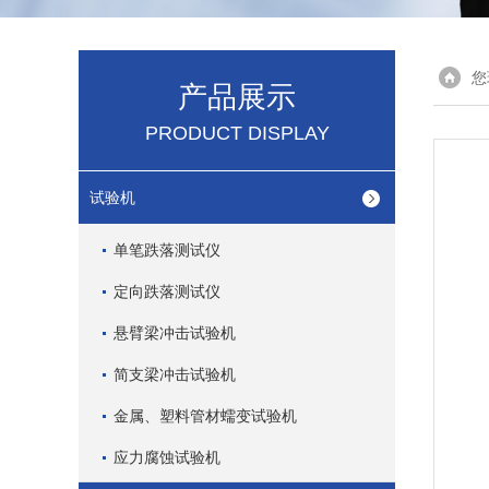
您
产品展示
PRODUCT DISPLAY
试验机
单笔跌落测试仪
定向跌落测试仪
悬臂梁冲击试验机
简支梁冲击试验机
金属、塑料管材蠕变试验机
应力腐蚀试验机