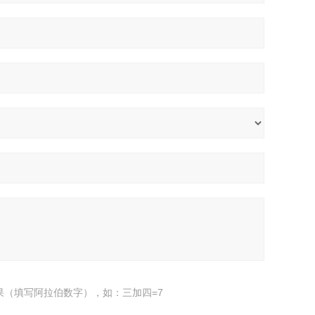
果（填写阿拉伯数字），如：三加四=7