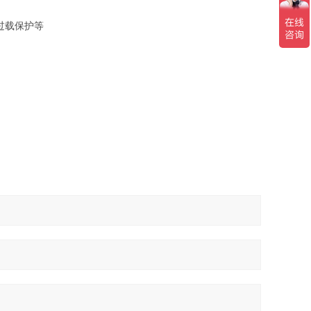
过载保护等