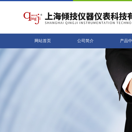
网站首页
公司简介
产品