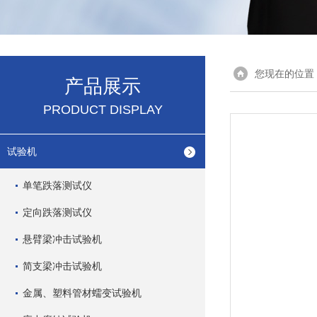
您现在的位置
产品展示
PRODUCT DISPLAY
试验机
单笔跌落测试仪
定向跌落测试仪
悬臂梁冲击试验机
简支梁冲击试验机
金属、塑料管材蠕变试验机