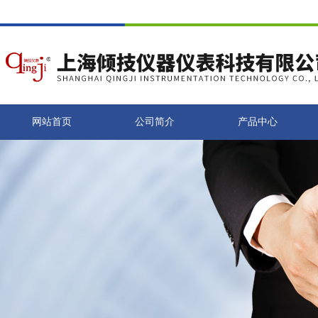
网站首页
公司简介
产品中心