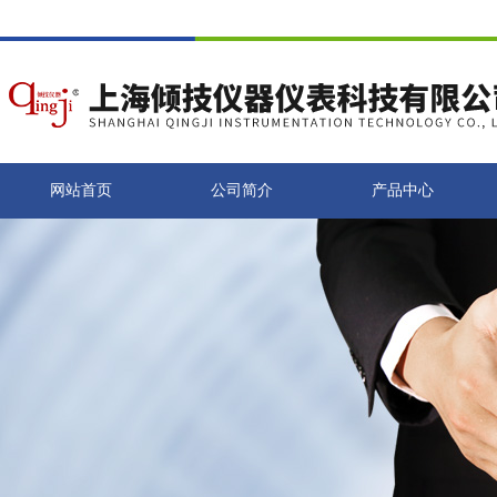
网站首页
公司简介
产品中心