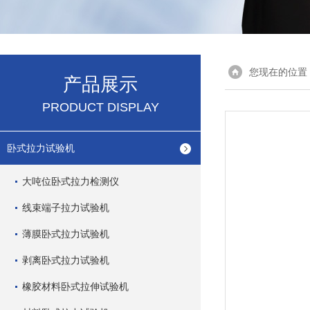
您现在的位置
产品展示
PRODUCT DISPLAY
卧式拉力试验机
大吨位卧式拉力检测仪
线束端子拉力试验机
薄膜卧式拉力试验机
剥离卧式拉力试验机
橡胶材料卧式拉伸试验机