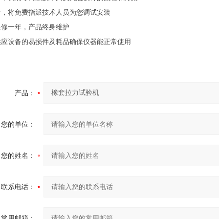
后，将免费指派技术人员为您调试安装
保修一年，产品终身维护
供应设备的易损件及耗品确保仪器能正常使用
产品：
您的单位：
您的姓名：
联系电话：
常用邮箱：