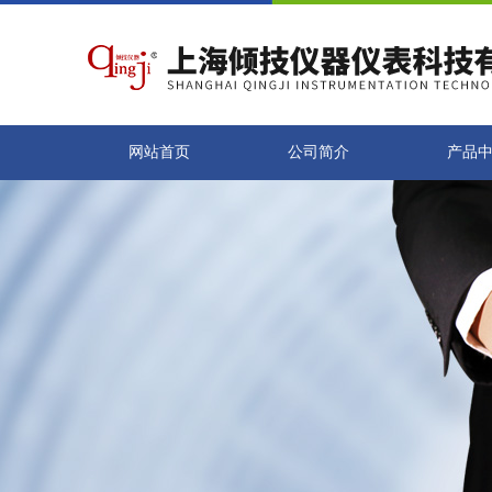
网站首页
公司简介
产品