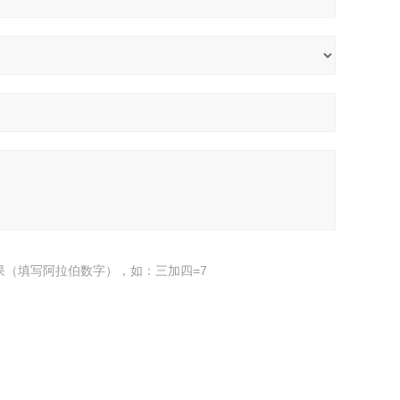
果（填写阿拉伯数字），如：三加四=7