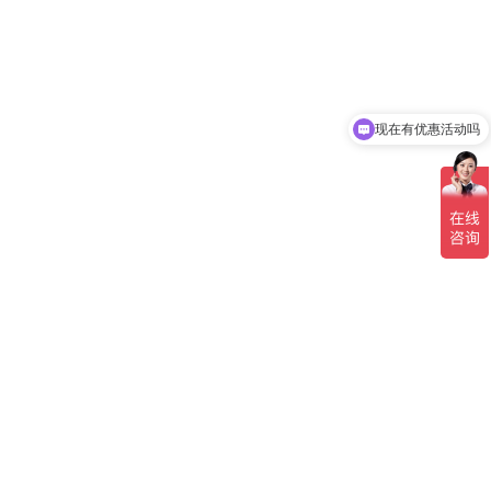
现在有优惠活动吗