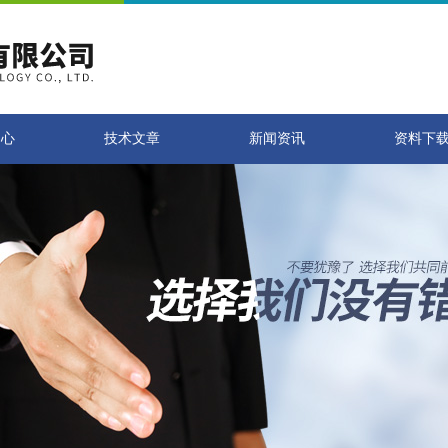
中心
技术文章
新闻资讯
资料下