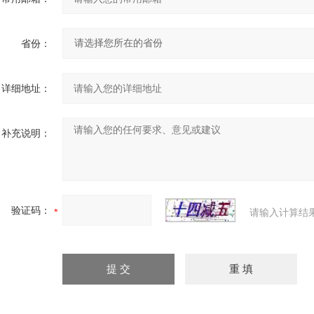
省份：
详细地址：
补充说明：
验证码：
请输入计算结