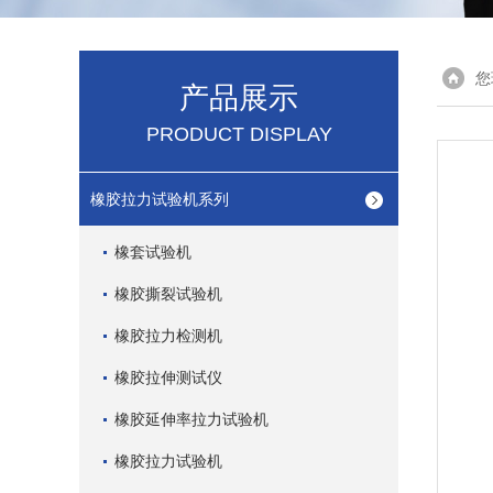
您
产品展示
PRODUCT DISPLAY
橡胶拉力试验机系列
橡套试验机
橡胶撕裂试验机
橡胶拉力检测机
橡胶拉伸测试仪
橡胶延伸率拉力试验机
橡胶拉力试验机