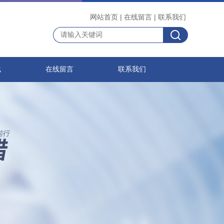
网站首页
|
在线留言
|
联系我们
载
在线留言
联系我们