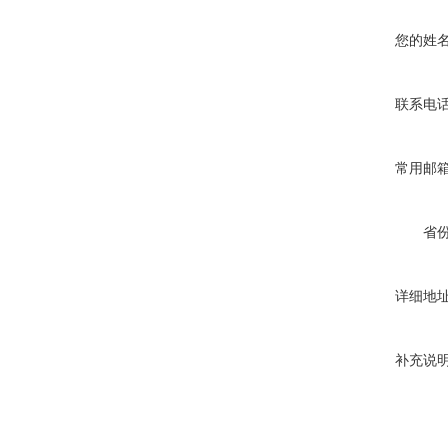
您的姓
联系电
常用邮
省
详细地
补充说