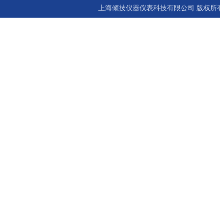
上海倾技仪器仪表科技有限公司 版权所有