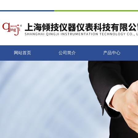
网站首页
公司简介
产品中心