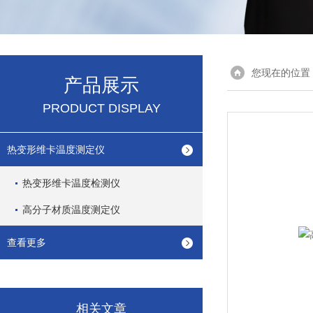
您现在的位置
产品展示
PRODUCT DISPLAY
热变形维卡温度测定仪
热变形维卡温度检测仪
高分子材质温度测定仪
查看更多
相关文章