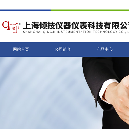
网站首页
公司简介
产品中心