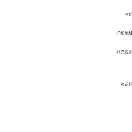
省
详细地
补充说
验证