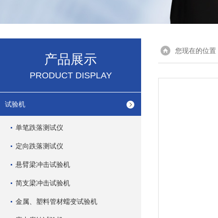
您现在的位置
产品展示
PRODUCT DISPLAY
试验机
单笔跌落测试仪
定向跌落测试仪
悬臂梁冲击试验机
简支梁冲击试验机
金属、塑料管材蠕变试验机