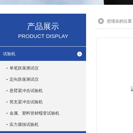
您现在的位置
产品展示
PRODUCT DISPLAY
试验机
单笔跌落测试仪
定向跌落测试仪
悬臂梁冲击试验机
简支梁冲击试验机
金属、塑料管材蠕变试验机
应力腐蚀试验机