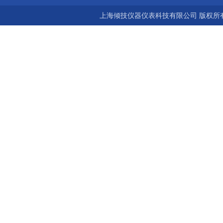
上海倾技仪器仪表科技有限公司 版权所有