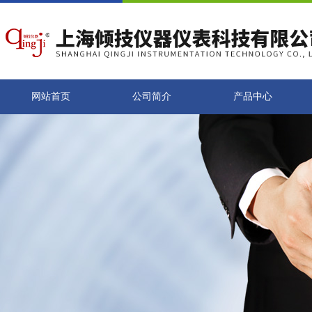
网站首页
公司简介
产品中心