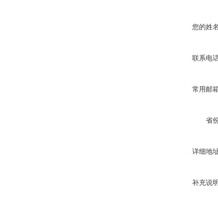
您的姓
联系电
常用邮
省
详细地
补充说