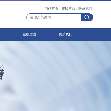
网站首页
|
在线留言
|
联系我们
载
在线留言
联系我们