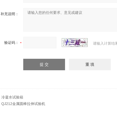
补充说明：
验证码：
请输入计算结
：
冷凝水试验箱
：
QJ212金属圆棒拉伸试验机