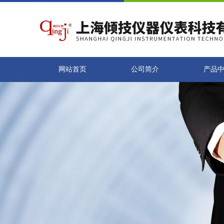
网站首页
公司简介
产品