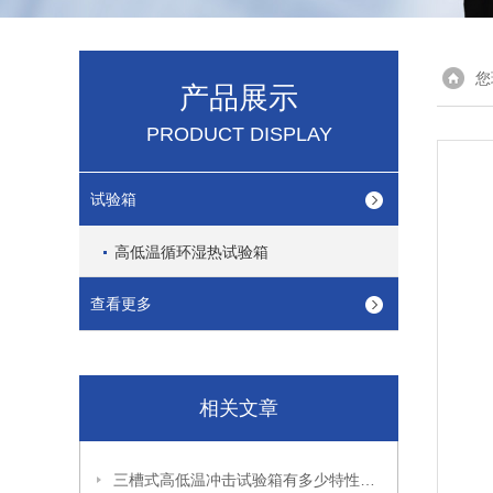
您
产品展示
PRODUCT DISPLAY
试验箱
高低温循环湿热试验箱
查看更多
相关文章
三槽式高低温冲击试验箱有多少特性，这就给大家介绍