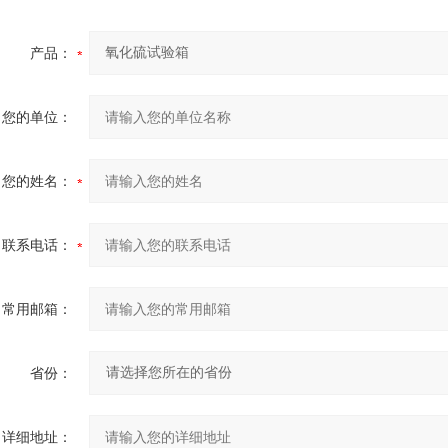
产品：
您的单位：
您的姓名：
联系电话：
常用邮箱：
省份：
详细地址：