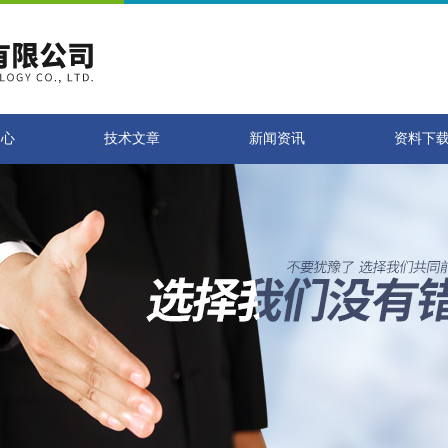
中心
技术文章
新闻资讯
资料下