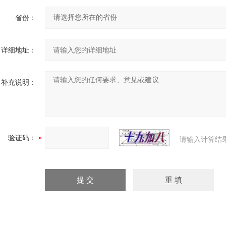
省份：
详细地址：
补充说明：
验证码：
请输入计算结