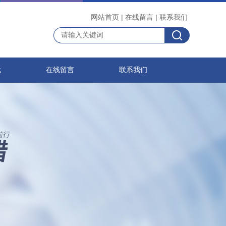
网站首页
|
在线留言
|
联系我们
载
在线留言
联系我们