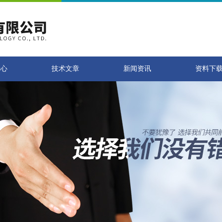
中心
技术文章
新闻资讯
资料下