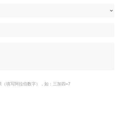
果（填写阿拉伯数字），如：三加四=7