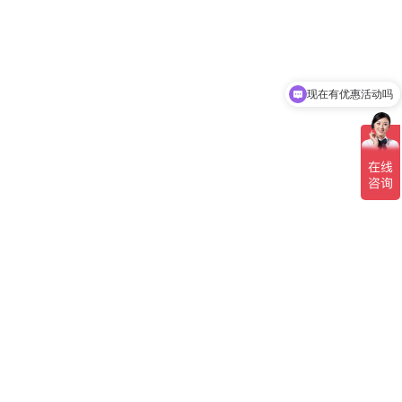
现在有优惠活动吗