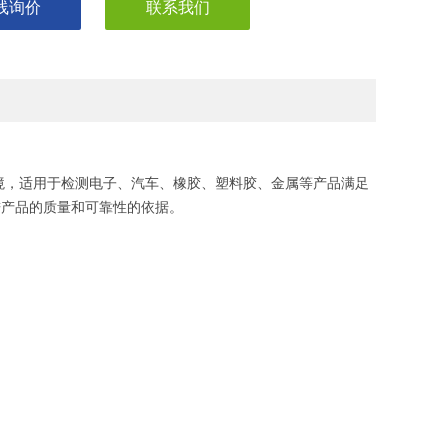
线询价
联系我们
境，适用于检测电子、汽车、橡胶、塑料胶、金属等产品满足
改进产品的质量和可靠性的依据。