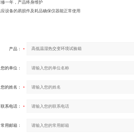
机保修一年，产品终身维护
年供应设备的易损件及耗品确保仪器能正常使用
产品：
您的单位：
您的姓名：
联系电话：
常用邮箱：