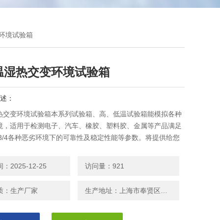
变环境试验箱
温湿热交变环境试验箱
述：
热交变环境试验箱本系列试验箱、高、低温试验箱能模拟各种
境，适用于检测电子、汽车、橡胶、塑料胶、金属等产品满足
0A3/4各种恶劣环境下的可靠性及稳定性能等参数。将提供给您
进产品的质量和可靠性的依据。
2025-12-25
访问量：921
质：生产厂家
生产地址：上海市奉贤区邬桥镇安东路208号