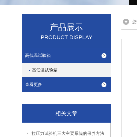
您
产品展示
PRODUCT DISPLAY
高低温试验箱
高低温试验箱
查看更多
相关文章
拉压力试验机三大主要系统的保养方法