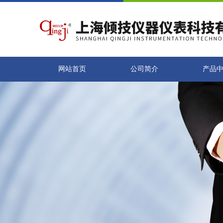
网站首页
公司简介
产品