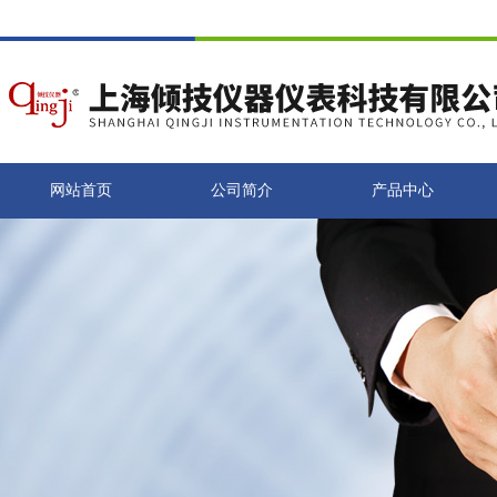
网站首页
公司简介
产品中心