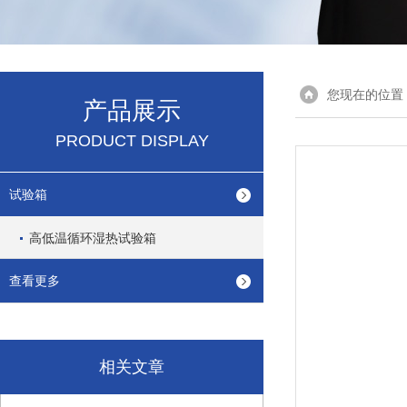
您现在的位置
产品展示
PRODUCT DISPLAY
试验箱
高低温循环湿热试验箱
查看更多
相关文章