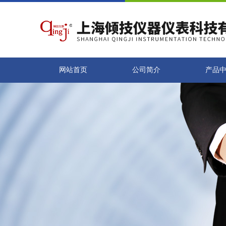
网站首页
公司简介
产品