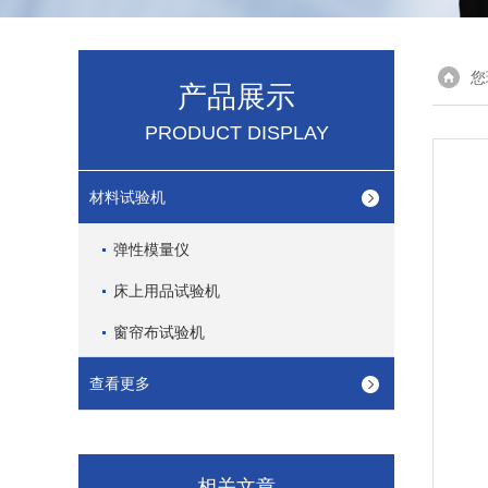
您
产品展示
PRODUCT DISPLAY
材料试验机
弹性模量仪
床上用品试验机
窗帘布试验机
查看更多
相关文章