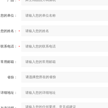
产品：
您的单位：
您的姓名：
联系电话：
常用邮箱：
省份：
详细地址：