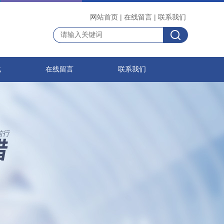
网站首页
|
在线留言
|
联系我们
载
在线留言
联系我们