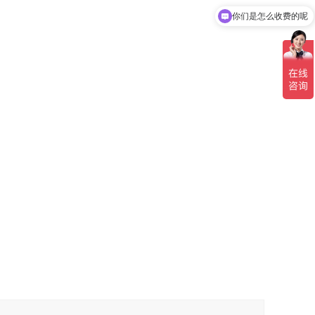
你们是怎么收费的呢
现在有优惠活动吗