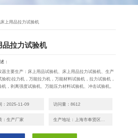
10A床上用品拉力试验机
用品拉力试验机
述：
仪器主要生产：床上用品试验机、床上用品拉力试验机、生产
试验机\拉力机，万能拉力机，万能材料试验机，拉力试验机，
验机，剥离强度试验机、万能压力材料试验机、冲击试验机。
2025-11-09
访问量：8612
质：生产厂家
生产地址：上海市奉贤区邬桥镇安东路208号