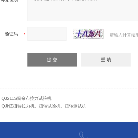
补充说明：
验证码：
请输入计算结
：
QJ211S窗帘布拉力试验机
：
QJNZ扭转拉力机、扭转试验机、扭转测试机