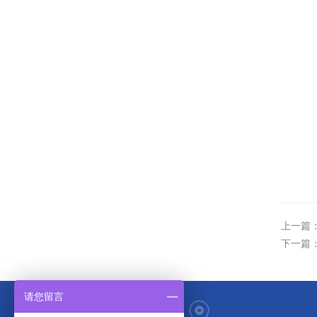
上一篇
下一篇
请您留言