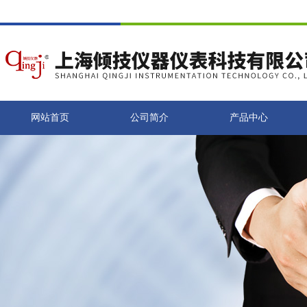
网站首页
公司简介
产品中心