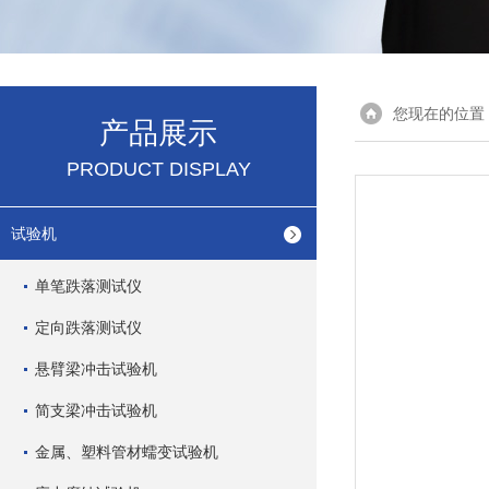
您现在的位置
产品展示
PRODUCT DISPLAY
试验机
单笔跌落测试仪
定向跌落测试仪
悬臂梁冲击试验机
简支梁冲击试验机
金属、塑料管材蠕变试验机