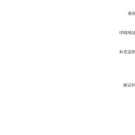
省
详细地
补充说
验证