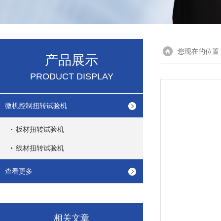
您现在的位置
产品展示
PRODUCT DISPLAY
微机控制扭转试验机
板材扭转试验机
线材扭转试验机
查看更多
相关文章