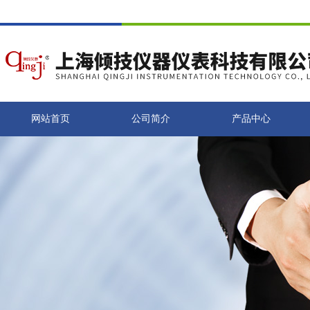
网站首页
公司简介
产品中心