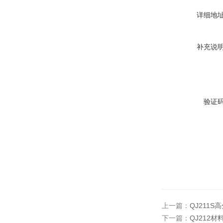
详细地
补充说
验证
上一篇：
QJ211
下一篇：
QJ212