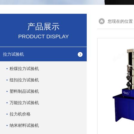
您现在的位置
产品展示
PRODUCT DISPLAY
拉力试验机
粉煤拉力试验机
纽扣拉力试验机
塑料制品试验机
万能拉力试验机
拉力机价格
纳米材料试验机