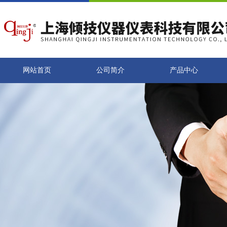
网站首页
公司简介
产品中心