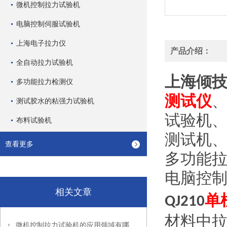
微机控制拉力试验机
电脑控制伺服试验机
上海电子拉力仪
产品介绍：
全自动拉力试验机
上海倾
多功能拉力检测仪
测试仪
测试胶水的粘强力试验机
试验机
布料试验机
测试机
查看更多
多功能
电脑控
相关文章
单
QJ210
材料中
微机控制拉力试验机的应用领域有哪些？