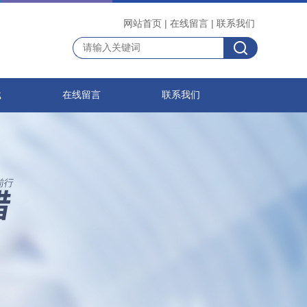
网站首页
|
在线留言
|
联系我们
载
在线留言
联系我们