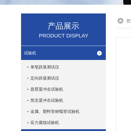
您
产品展示
PRODUCT DISPLAY
试验机
单笔跌落测试仪
定向跌落测试仪
悬臂梁冲击试验机
简支梁冲击试验机
金属、塑料管材蠕变试验机
应力腐蚀试验机