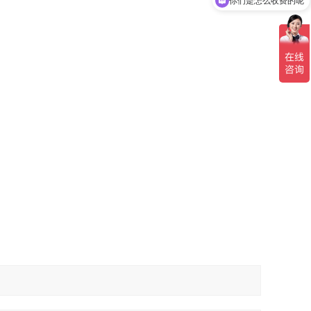
你们是怎么收费的呢