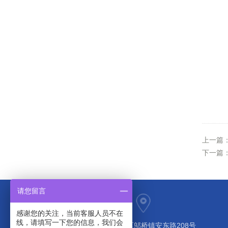
上一篇
下一篇
请您留言
感谢您的关注，当前客服人员不在
线，请填写一下您的信息，我们会
上海市奉贤区邬桥镇安东路208号