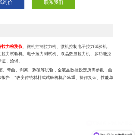
线询价
联系我们
密拉力检测仪
、微机控制拉力机、微机控制电子拉力试验机、
柱拉力试验机、电子拉力测试机、液晶数显拉力机、多功能拉
保证，洽谈。
缩、弯曲、剥离、刺破等试验，全液晶数控设定所需参数，曲
验报告；
改变传统材料式试验机机台笨重、操作复杂、性能单
*