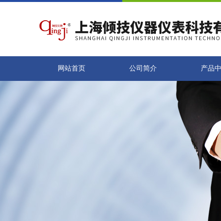
网站首页
公司简介
产品