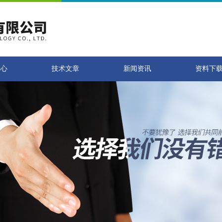
中心
技术文章
新闻资讯
资料下