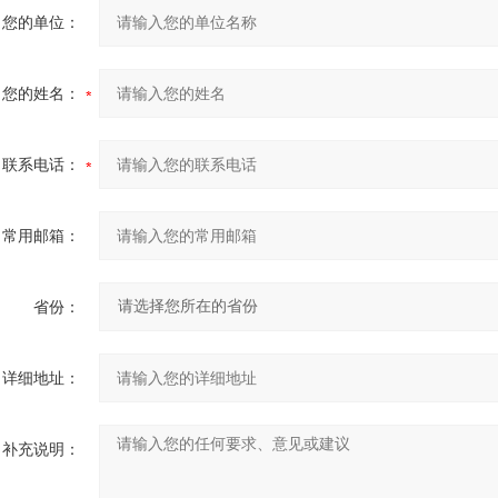
您的单位：
您的姓名：
联系电话：
常用邮箱：
省份：
详细地址：
补充说明：