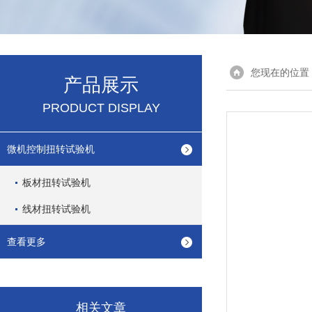
您现在的位置
产品展示
PRODUCT DISPLAY
微机控制扭转试验机
板材扭转试验机
线材扭转试验机
查看更多
相关文章