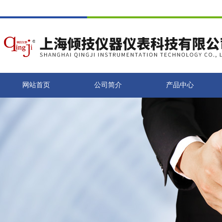
网站首页
公司简介
产品中心