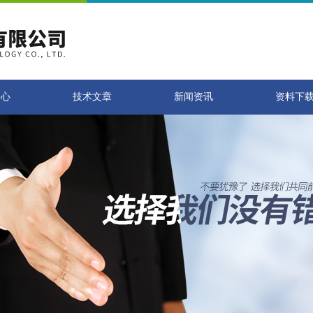
中心
技术文章
新闻资讯
资料下