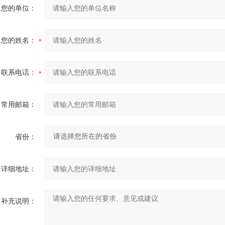
您的单位：
您的姓名：
联系电话：
常用邮箱：
省份：
详细地址：
补充说明：