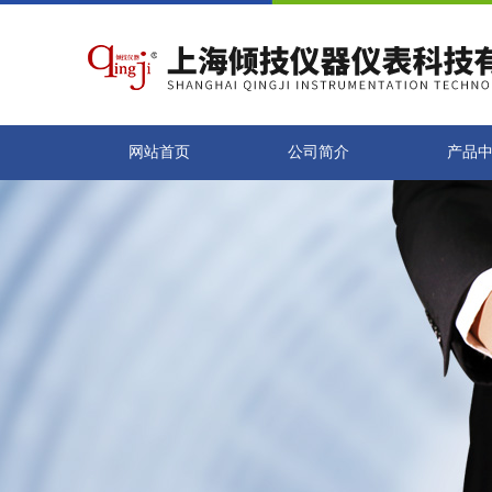
网站首页
公司简介
产品