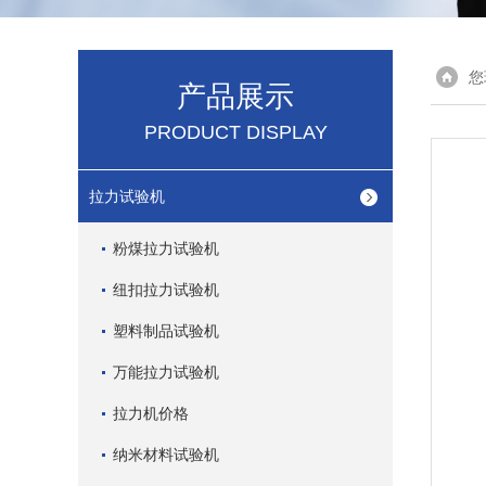
您
产品展示
PRODUCT DISPLAY
拉力试验机
粉煤拉力试验机
纽扣拉力试验机
塑料制品试验机
万能拉力试验机
拉力机价格
纳米材料试验机