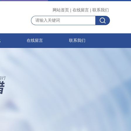
网站首页
|
在线留言
|
联系我们
载
在线留言
联系我们