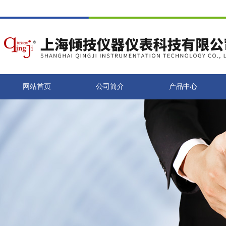
网站首页
公司简介
产品中心