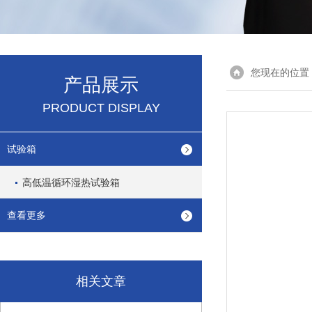
您现在的位置
产品展示
PRODUCT DISPLAY
试验箱
高低温循环湿热试验箱
查看更多
相关文章