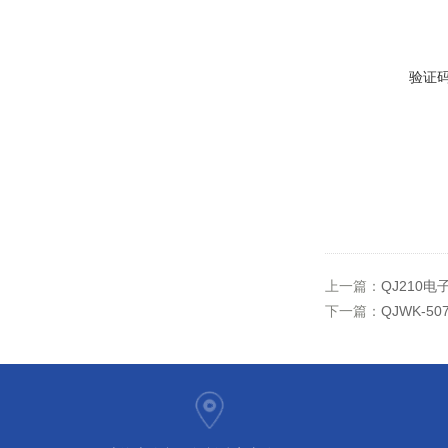
验证
上一篇：
QJ210
下一篇：
QJWK-