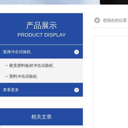
您现在的位置
产品展示
PRODUCT DISPLAY
落捶冲击试验机
硬质塑料板材冲击试验机
塑料冲击试验机
查看更多
相关文章