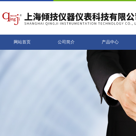
网站首页
公司简介
产品中心