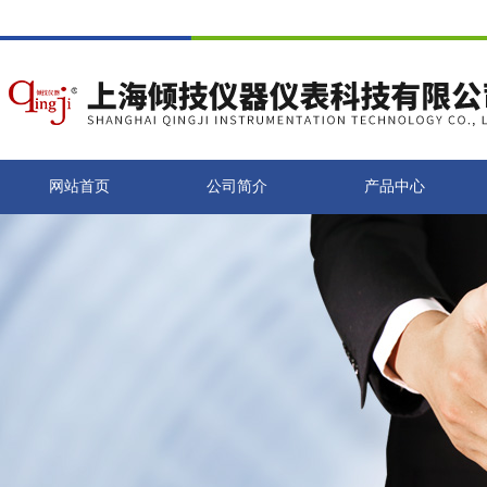
网站首页
公司简介
产品中心