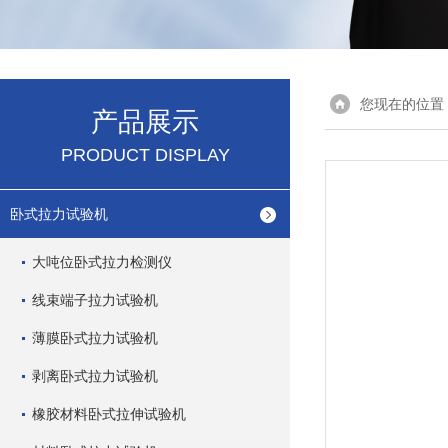
您现在的位置
产品展示
PRODUCT DISPLAY
卧式拉力试验机
大吨位卧式拉力检测仪
线束端子拉力试验机
薄膜卧式拉力试验机
剥离卧式拉力试验机
橡胶材料卧式拉伸试验机