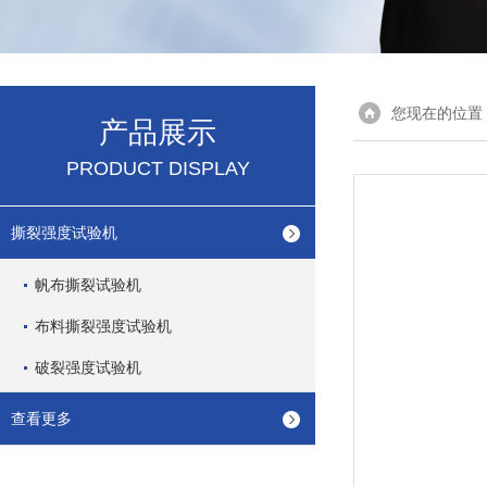
您现在的位置
产品展示
PRODUCT DISPLAY
撕裂强度试验机
帆布撕裂试验机
布料撕裂强度试验机
破裂强度试验机
查看更多