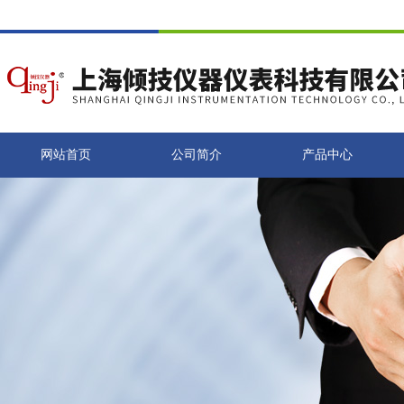
网站首页
公司简介
产品中心