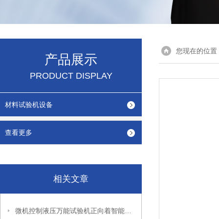
您现在的位置
产品展示
PRODUCT DISPLAY
材料试验机设备
查看更多
相关文章
微机控制液压万能试验机正向着智能化、网络化的方向发展