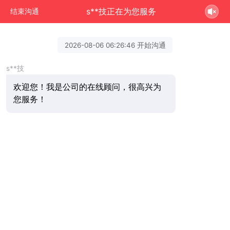
s**技正在为您服务
结束沟通
2026-08-06 06:26:46 开始沟通
s**技
欢迎您！我是公司的在线顾问，很高兴为
您服务！