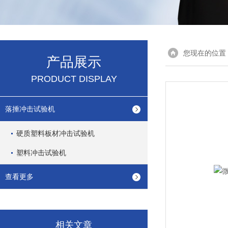
您现在的位置
产品展示
PRODUCT DISPLAY
落捶冲击试验机
硬质塑料板材冲击试验机
塑料冲击试验机
查看更多
相关文章