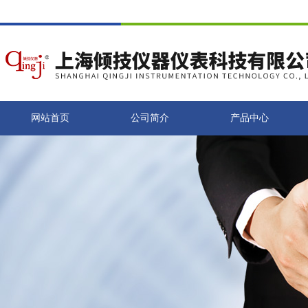
网站首页
公司简介
产品中心