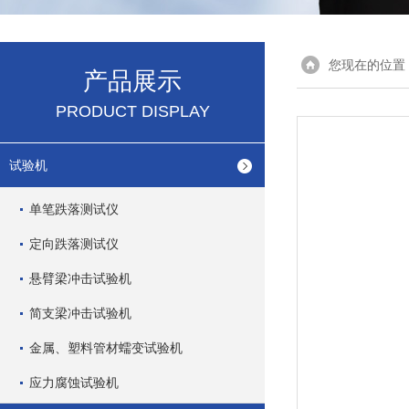
您现在的位置
产品展示
PRODUCT DISPLAY
试验机
单笔跌落测试仪
定向跌落测试仪
悬臂梁冲击试验机
简支梁冲击试验机
金属、塑料管材蠕变试验机
应力腐蚀试验机