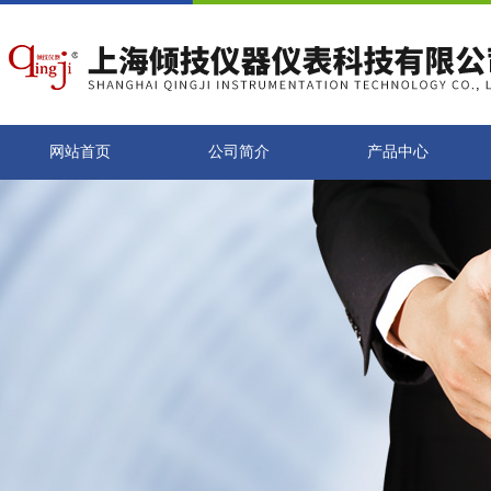
网站首页
公司简介
产品中心