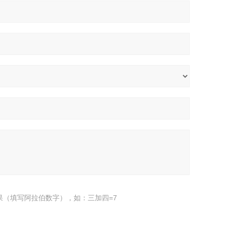
果（填写阿拉伯数字），如：三加四=7