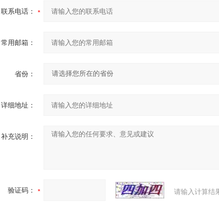
联系电话：
常用邮箱：
省份：
详细地址：
补充说明：
验证码：
请输入计算结