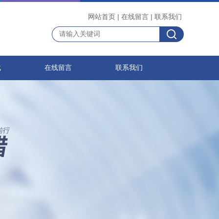
网站首页
|
在线留言
|
联系我们
载
在线留言
联系我们