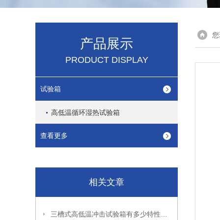
您
产品展示
PRODUCT DISPLAY
试验箱
高低温循环湿热试验箱
查看更多
相关文章
三槽式高低温冲击试验箱有多少特性，这就给大家介绍