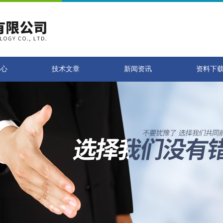
中心
技术文章
新闻资讯
资料下