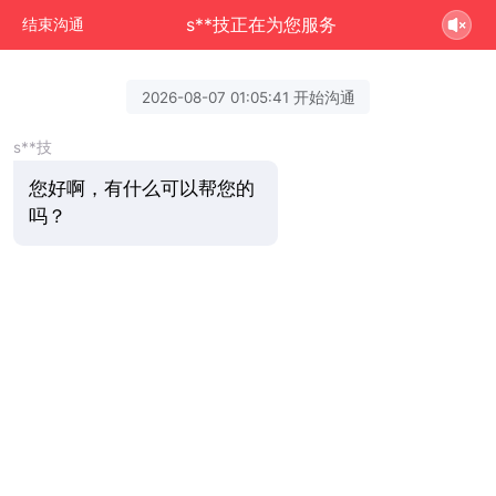
s**技正在为您服务
结束沟通
2026-08-07 01:05:41 开始沟通
s**技
您好啊，有什么可以帮您的
吗？