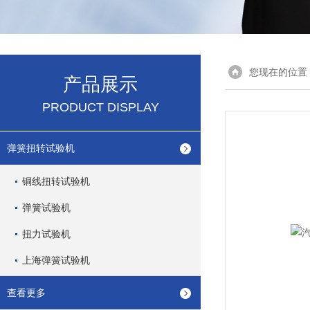
您现在的位置
产品展示
PRODUCT DISPLAY
弹簧扭转试验机
铜线扭转试验机
弹簧试验机
扭力试验机
上海弹簧试验机
查看更多