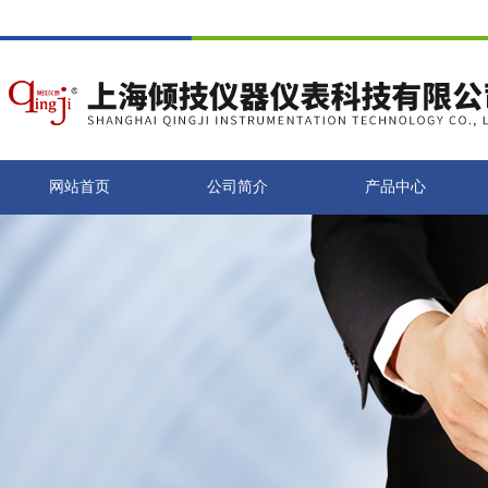
网站首页
公司简介
产品中心