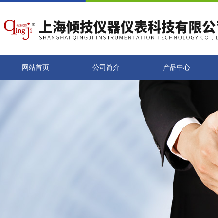
网站首页
公司简介
产品中心