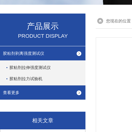
您现在的位置
产品展示
PRODUCT DISPLAY
胶粘剂剥离强度测试仪
胶粘剂拉伸强度测试仪
胶粘剂拉力试验机
查看更多
相关文章