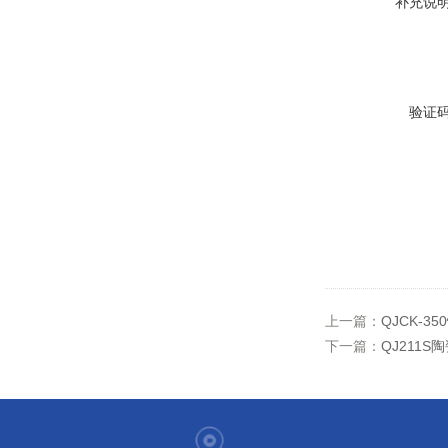
补充说
验证
上一篇：
QJCK-3
下一篇：
QJ211