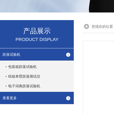
您现在的位置
产品展示
PRODUCT DISPLAY
跌落试验机
包装箱跌落试验机
纸箱单臂跌落测试仪
电子词典跌落试验机
查看更多