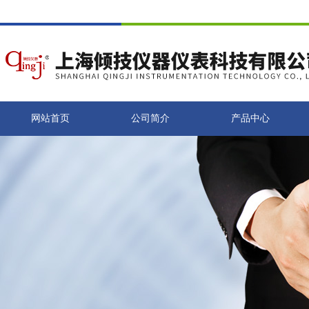
网站首页
公司简介
产品中心