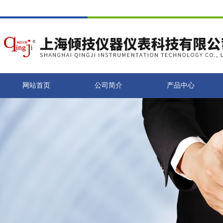
网站首页
公司简介
产品中心