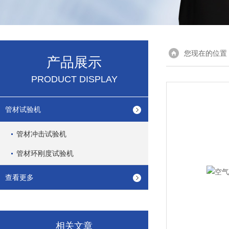
您现在的位置
产品展示
PRODUCT DISPLAY
管材试验机
管材冲击试验机
管材环刚度试验机
查看更多
相关文章