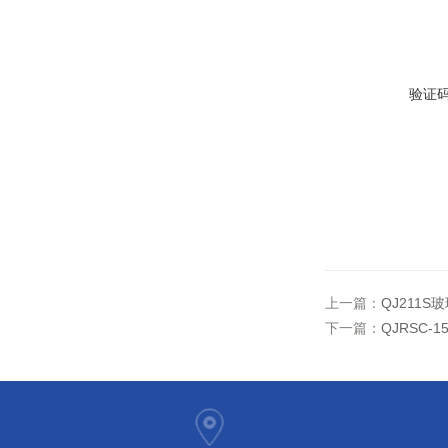
验证
上一篇：
QJ211
下一篇：
QJRSC