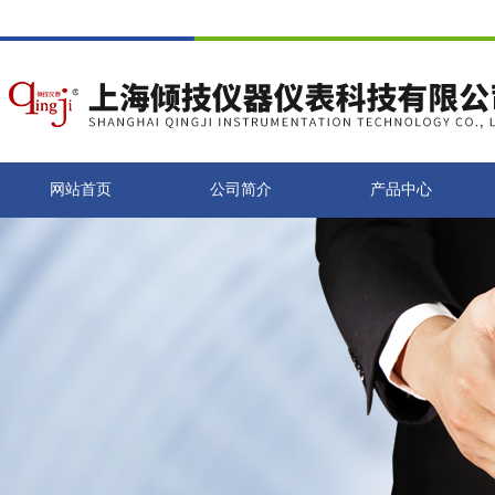
网站首页
公司简介
产品中心