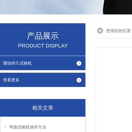
您现在的位置
产品展示
PRODUCT DISPLAY
腐蚀持久试验机
查看更多
相关文章
弯曲试验机操作方法