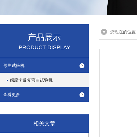
您现在的位置
产品展示
PRODUCT DISPLAY
弯曲试验机
感应卡反复弯曲试验机
查看更多
相关文章