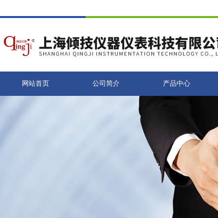
网站首页
公司简介
产品中心