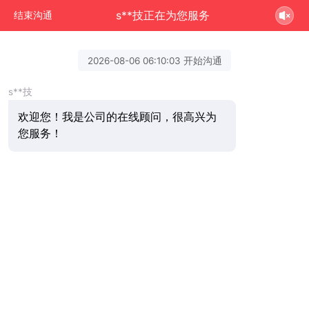
s**技正在为您服务
结束沟通
2026-08-06 06:10:03 开始沟通
s**技
欢迎您！我是公司的在线顾问，很高兴为
您服务！