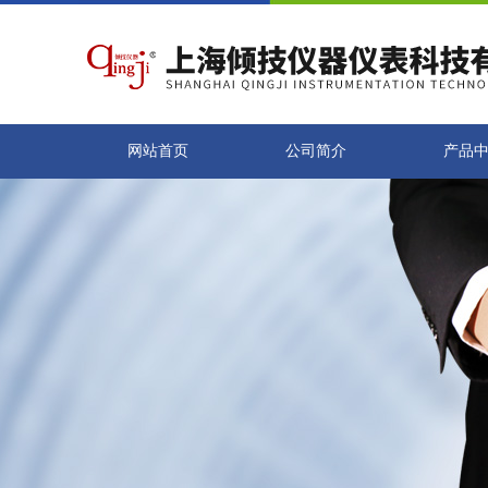
网站首页
公司简介
产品