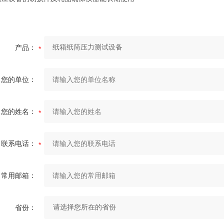
产品：
您的单位：
您的姓名：
联系电话：
常用邮箱：
省份：