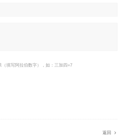
果（填写阿拉伯数字），如：三加四=7
返回