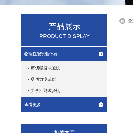
您
产品展示
PRODUCT DISPLAY
物理性能试验仪器
剪切强度试验机
剪切力测试仪
力学性能试验机
查看更多
相关文章