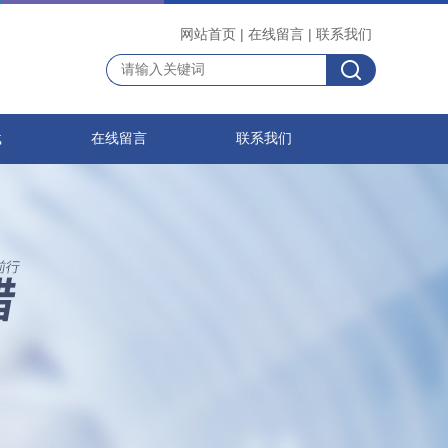
网站首页
|
在线留言
|
联系我们
载
在线留言
联系我们