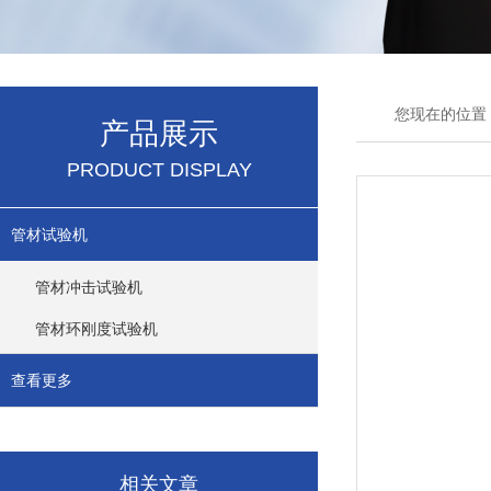
您现在的位置
产品展示
PRODUCT DISPLAY
管材试验机
管材冲击试验机
管材环刚度试验机
查看更多
相关文章