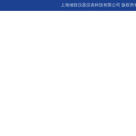
上海倾技仪器仪表科技有限公司 版权所有