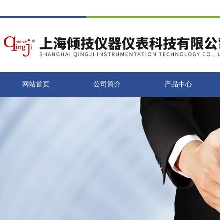
网站首页
公司简介
产品中心