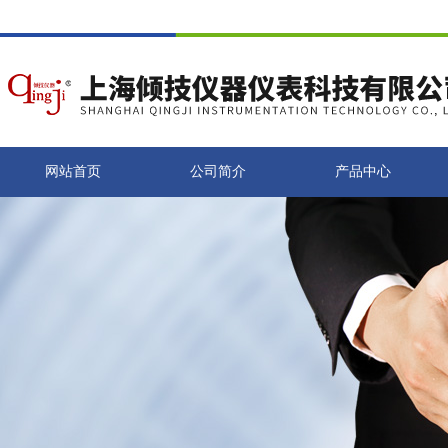
网站首页
公司简介
产品中心