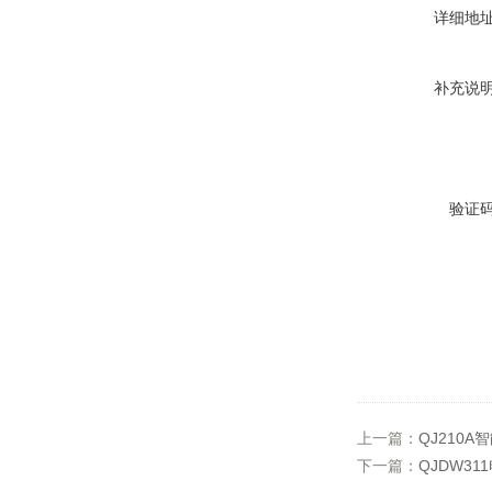
详细地
补充说
验证
上一篇：
QJ210
下一篇：
QJDW3