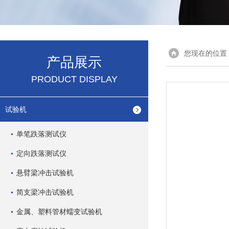
您现在的位置
产品展示
PRODUCT DISPLAY
试验机
单笔跌落测试仪
定向跌落测试仪
悬臂梁冲击试验机
简支梁冲击试验机
金属、塑料管材蠕变试验机