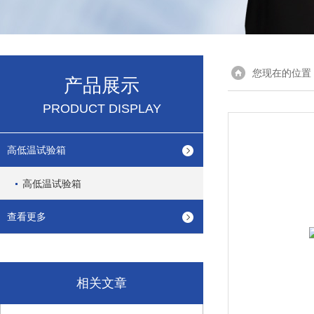
您现在的位置
产品展示
PRODUCT DISPLAY
高低温试验箱
高低温试验箱
查看更多
相关文章