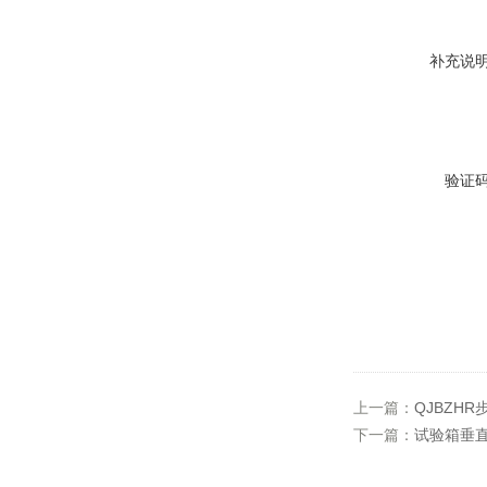
补充说
验证
上一篇：
QJBZH
下一篇：
试验箱垂