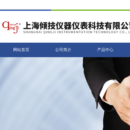
网站首页
公司简介
产品中心