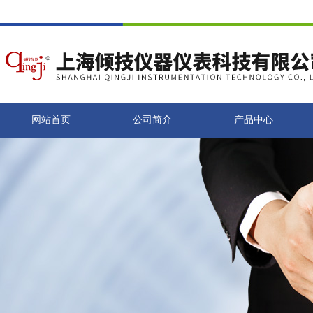
网站首页
公司简介
产品中心