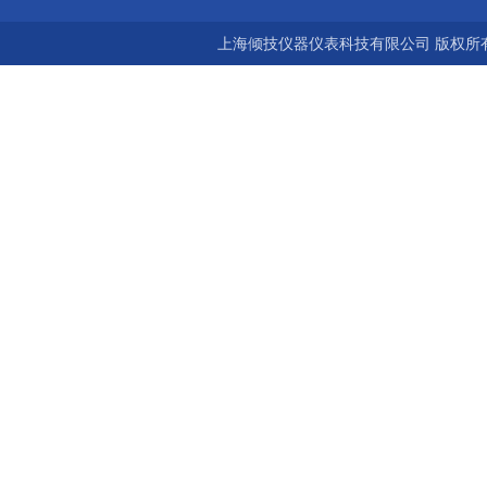
上海倾技仪器仪表科技有限公司 版权所有