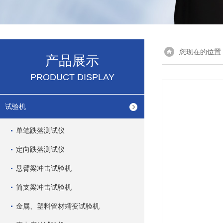
您现在的位置
产品展示
PRODUCT DISPLAY
试验机
单笔跌落测试仪
定向跌落测试仪
悬臂梁冲击试验机
简支梁冲击试验机
金属、塑料管材蠕变试验机