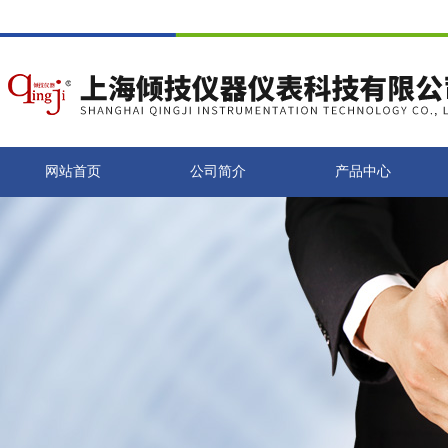
网站首页
公司简介
产品中心