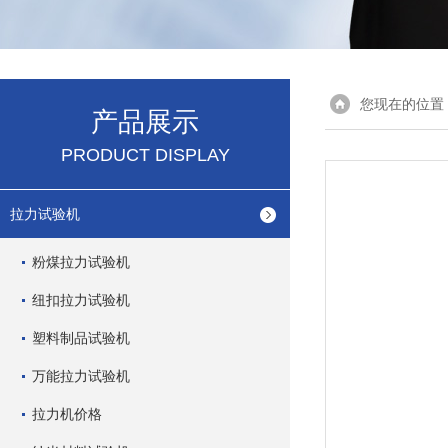
您现在的位置
产品展示
PRODUCT DISPLAY
拉力试验机
粉煤拉力试验机
纽扣拉力试验机
塑料制品试验机
万能拉力试验机
拉力机价格