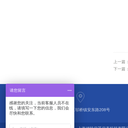
上一篇
下一篇
请您留言
感谢您的关注，当前客服人员不在
线，请填写一下您的信息，我们会
上海市奉贤区邬桥镇安东路208号
尽快和您联系。