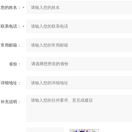
您的姓名：
联系电话：
常用邮箱：
省份：
详细地址：
补充说明：