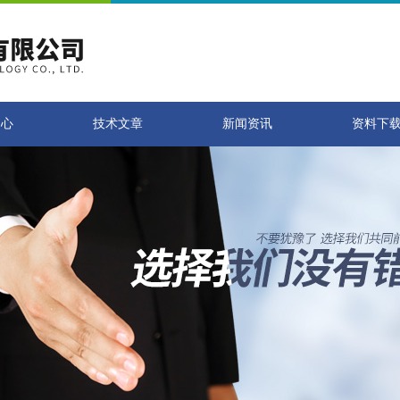
中心
技术文章
新闻资讯
资料下