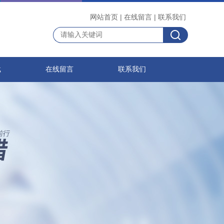
网站首页
|
在线留言
|
联系我们
载
在线留言
联系我们