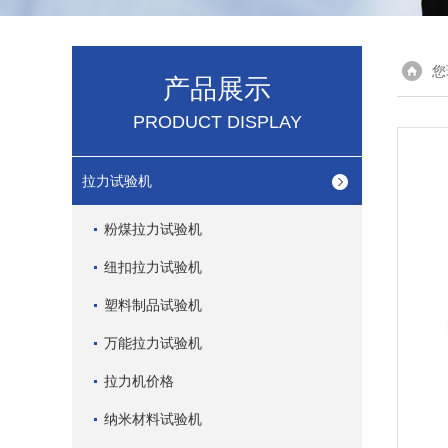
您
产品展示
PRODUCT DISPLAY
拉力试验机
粉煤拉力试验机
纽扣拉力试验机
塑料制品试验机
万能拉力试验机
拉力机价格
纳米材料试验机