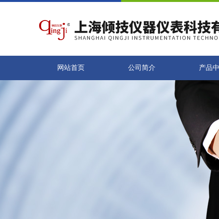
网站首页
公司简介
产品