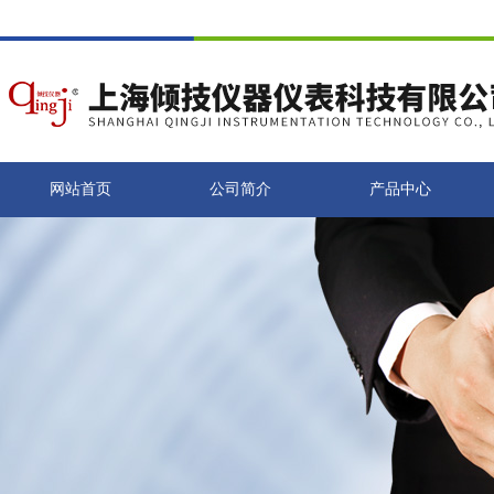
网站首页
公司简介
产品中心