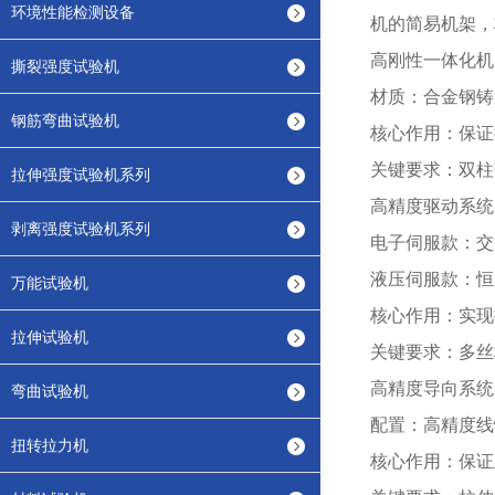
环境性能检测设备
机的简易机架，
高刚性一体化机
撕裂强度试验机
材质：合金钢铸
钢筋弯曲试验机
核心作用：保证
关键要求：双柱
拉伸强度试验机系列
高精度驱动系统
剥离强度试验机系列
电子伺服款：交
液压伺服款：恒
万能试验机
核心作用：实现
拉伸试验机
关键要求：多丝
高精度导向系统
弯曲试验机
配置：高精度线
扭转拉力机
核心作用：保证