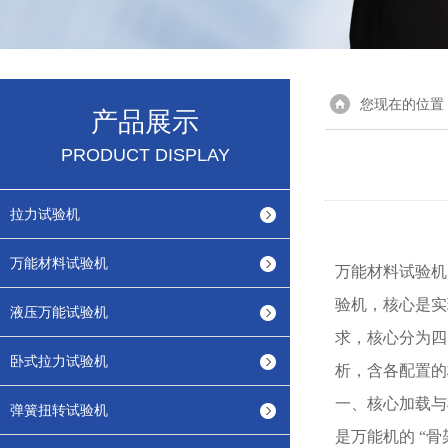
您现在的位置
产品展示
PRODUCT DISPLAY
拉力试验机
万能材料试验机
万能材料试验机
验机，核心是实
液压万能试验机
求，核心分为四
卧式拉力试验机
析，含各配置的
一、核心加载与
弹簧扭转试验机
是万能机的
“