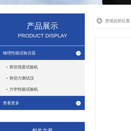
您现在的位置
产品展示
PRODUCT DISPLAY
物理性能试验仪器
剪切强度试验机
剪切力测试仪
力学性能试验机
查看更多
相关文章