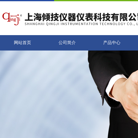
网站首页
公司简介
产品中心