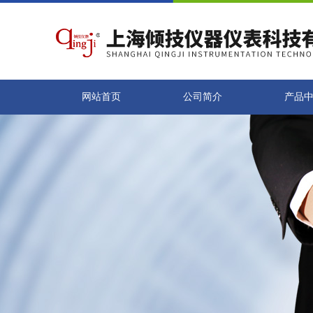
网站首页
公司简介
产品