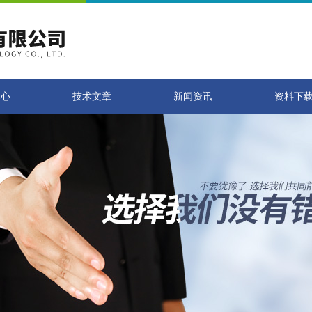
中心
技术文章
新闻资讯
资料下