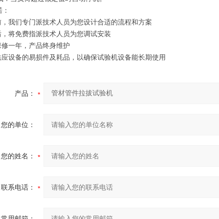
诺：
机前，我们专门派技术人员为您设计合适的流程和方案
机后，将免费指派技术人员为您调试安装
机保修一年，产品终身维护
年供应设备的易损件及耗品，以确保试验机设备能长期使用
产品：
您的单位：
您的姓名：
联系电话：
常用邮箱：