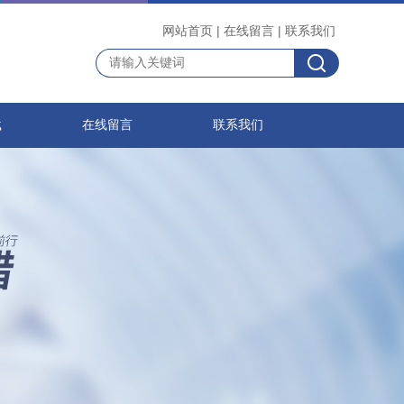
网站首页
|
在线留言
|
联系我们
载
在线留言
联系我们