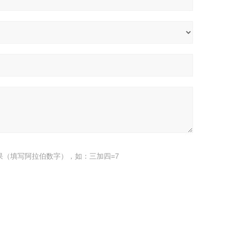
果（填写阿拉伯数字），如：三加四=7