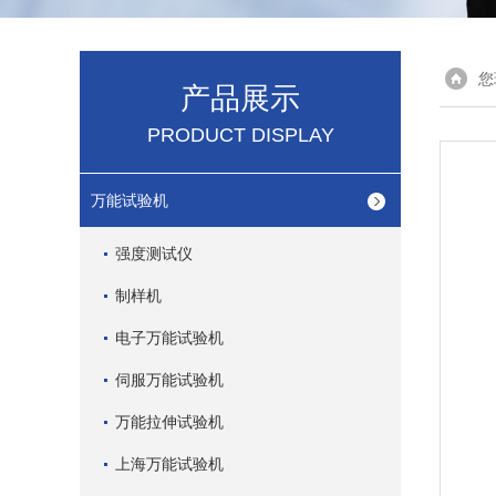
您
产品展示
PRODUCT DISPLAY
万能试验机
强度测试仪
制样机
电子万能试验机
伺服万能试验机
万能拉伸试验机
上海万能试验机