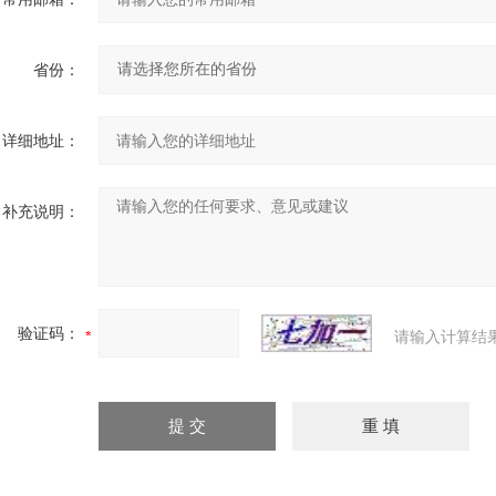
省份：
详细地址：
补充说明：
验证码：
请输入计算结