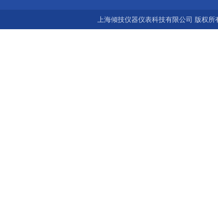
上海倾技仪器仪表科技有限公司 版权所有