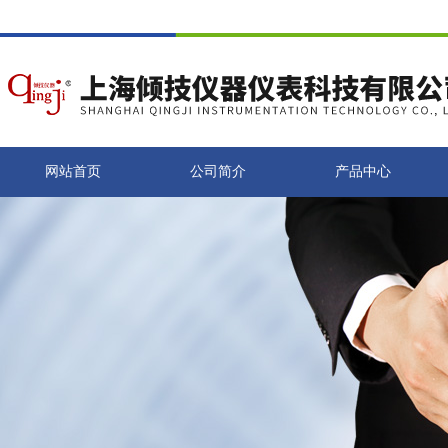
网站首页
公司简介
产品中心