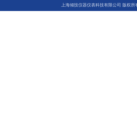
上海倾技仪器仪表科技有限公司 版权所有