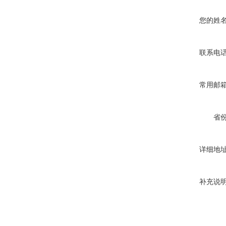
您的姓
联系电
常用邮
省
详细地
补充说