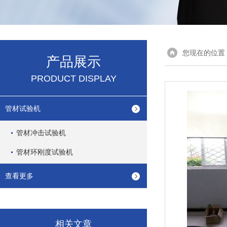
您现在的位置
产品展示
PRODUCT DISPLAY
管材试验机
管材冲击试验机
管材环刚度试验机
查看更多
相关文章