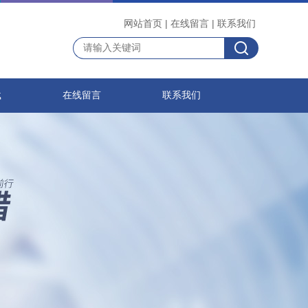
网站首页
|
在线留言
|
联系我们
载
在线留言
联系我们