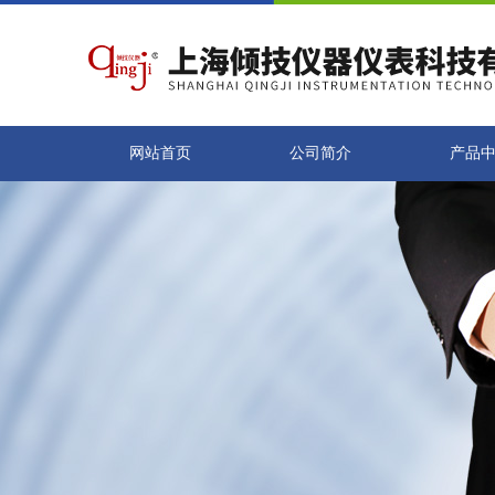
网站首页
公司简介
产品