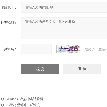
详细地址：
补充说明：
验证码：
请输入计算结
：
QJCLR8731冷热冲击试验机
：
QJLC管材塑料冲击试验机