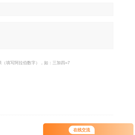
果（填写阿拉伯数字），如：三加四=7
返回
在线交流