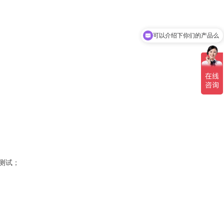
可以介绍下你们的产品么
你们是怎么收费的呢
面测试；