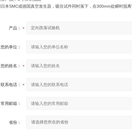
采用日本SMC或德国真空发生器，吸住试件同时落下，在300mm处瞬时
产品：
您的单位：
您的姓名：
联系电话：
常用邮箱：
省份：