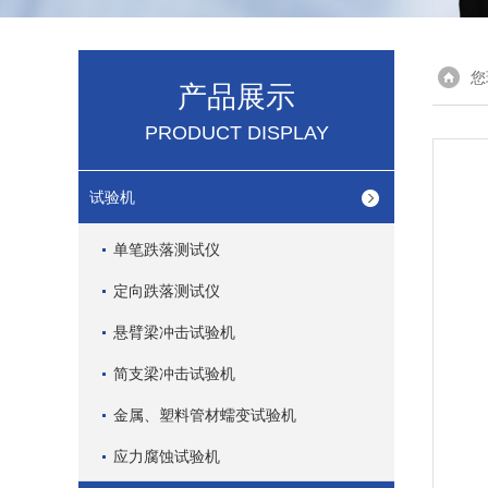
您
产品展示
PRODUCT DISPLAY
试验机
单笔跌落测试仪
定向跌落测试仪
悬臂梁冲击试验机
简支梁冲击试验机
金属、塑料管材蠕变试验机
应力腐蚀试验机