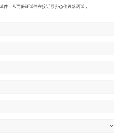
脱离试件，从而保证试件在接近原姿态作跌落测试；