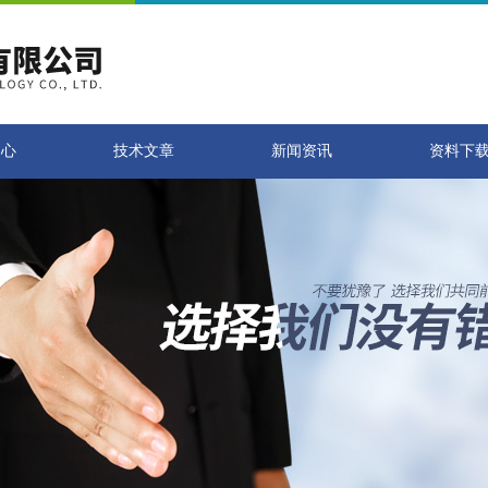
中心
技术文章
新闻资讯
资料下