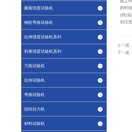
值之
的时间
撕裂强度试验机
(四)
别注意
钢筋弯曲试验机
拉伸强度试验机系列
上一篇
剥离强度试验机系列
下一篇
万能试验机
拉伸试验机
弯曲试验机
扭转拉力机
材料试验机