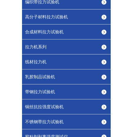
编织带拉力试验机
高分子材料拉力试验机
合成材料拉力试验机
拉力机系列
线材拉力机
乳胶制品试验机
带钢拉力试验机
铜丝抗拉强度试验机
不锈钢带拉力试验机
胶粘剂剥离强度测试仪