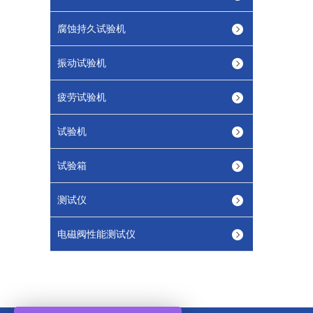
腐蚀持久试验机
振动试验机
疲劳试验机
试验机
试验箱
测试仪
电磁阀性能测试仪