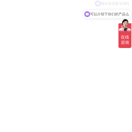
可以介绍下你们的产品么