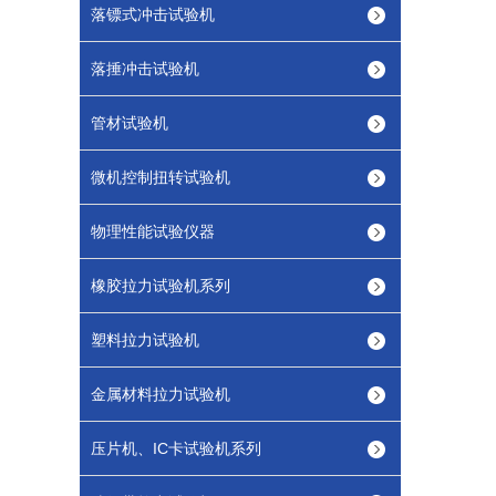
落镖式冲击试验机
落捶冲击试验机
管材试验机
微机控制扭转试验机
物理性能试验仪器
橡胶拉力试验机系列
塑料拉力试验机
金属材料拉力试验机
压片机、IC卡试验机系列