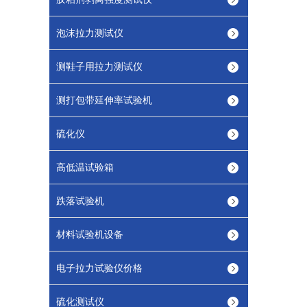
泡沫拉力测试仪
测鞋子用拉力测试仪
测打包带延伸率试验机
硫化仪
高低温试验箱
跌落试验机
材料试验机设备
电子拉力试验仪价格
硫化测试仪