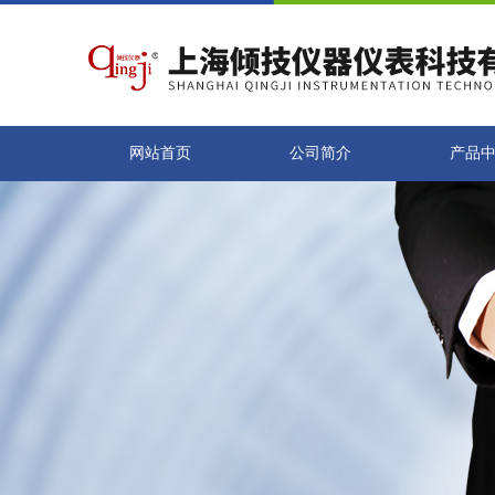
网站首页
公司简介
产品