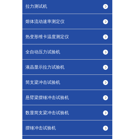
拉力测试机
熔体流动速率测定仪
热变形维卡温度测定仪
全自动压力试验机
液晶显示拉力试验机
简支梁冲击试验机
悬臂梁摆锤冲击试验机
数显简支梁冲击试验机
摆锤冲击试验机