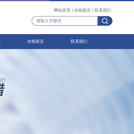
网站首页
|
在线留言
|
联系我们
载
在线留言
联系我们