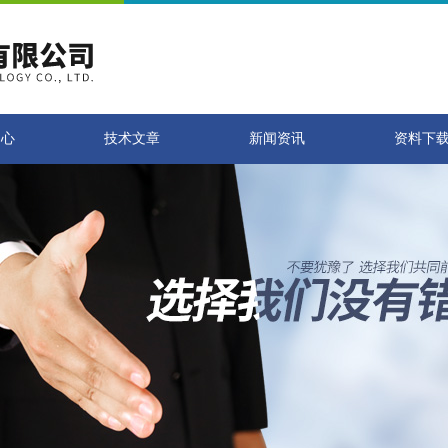
中心
技术文章
新闻资讯
资料下