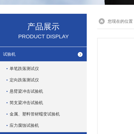
您现在的位置
产品展示
PRODUCT DISPLAY
试验机
单笔跌落测试仪
定向跌落测试仪
悬臂梁冲击试验机
简支梁冲击试验机
金属、塑料管材蠕变试验机
应力腐蚀试验机