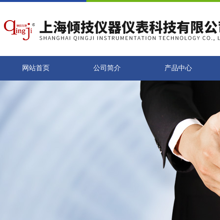
网站首页
公司简介
产品中心